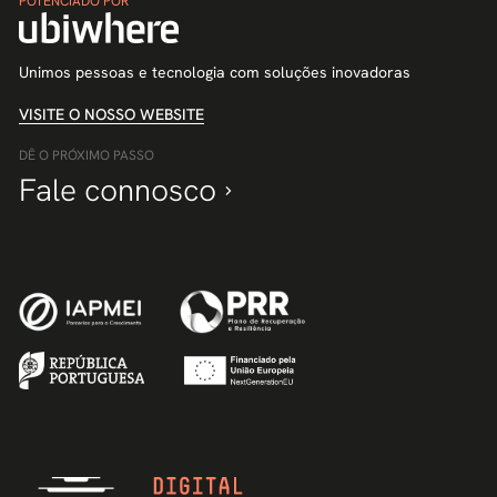
POTENCIADO POR
Unimos pessoas e tecnologia com soluções inovadoras
VISITE O NOSSO WEBSITE
DÊ O PRÓXIMO PASSO
Fale connosco