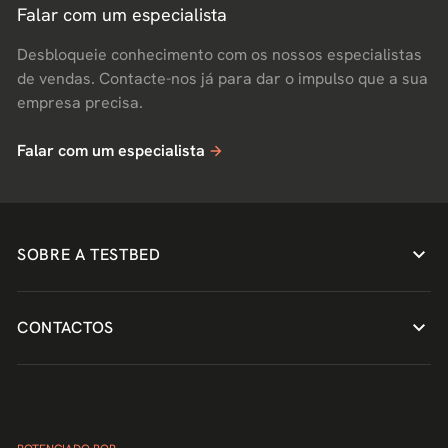
Falar com um especialista
Desbloqueie conhecimento com os nossos especialistas
de vendas. Contacte-nos já para dar o impulso que a sua
empresa precisa.
Falar com um especialista
SOBRE A TESTBED
CONTACTOS