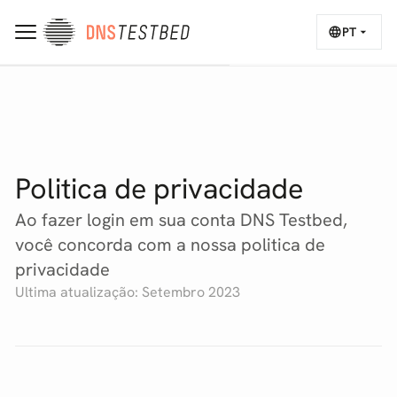
PT
Politica de privacidade
Ao fazer login em sua conta DNS Testbed,
você concorda com a nossa politica de
privacidade
Ultima atualização: Setembro 2023